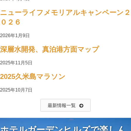
ニューライフメモリアルキャンペーン２
０２６
2026年1月9日
深層水開発、真泊港方面マップ
2025年11月5日
2025久米島マラソン
2025年10月7日
最新情報一覧
ホテルガーデンヒルズで楽しん