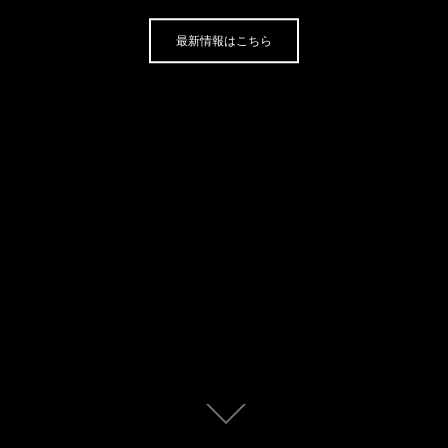
最新情報はこちら
本
文