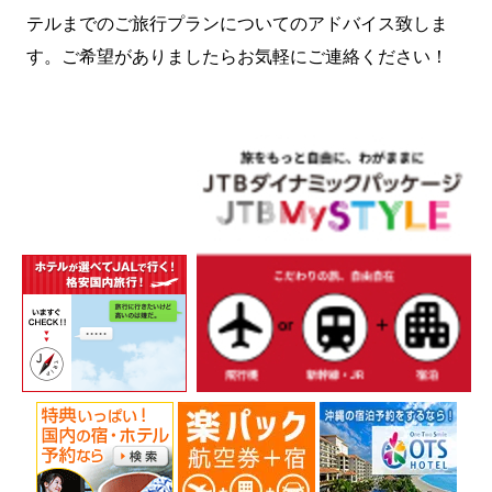
テルまでのご旅行プランについてのアドバイス致しま
す。ご希望がありましたらお気軽にご連絡ください！