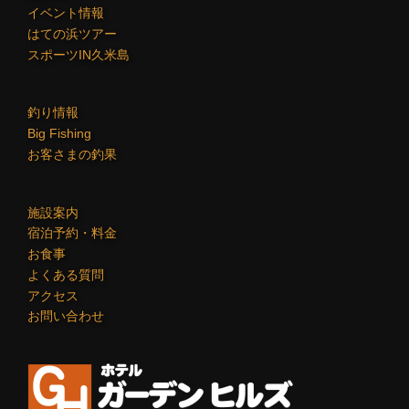
イベント情報
はての浜ツアー
スポーツIN久米島
釣り情報
Big Fishing
お客さまの釣果
施設案内
宿泊予約・料金
お食事
よくある質問
アクセス
お問い合わせ