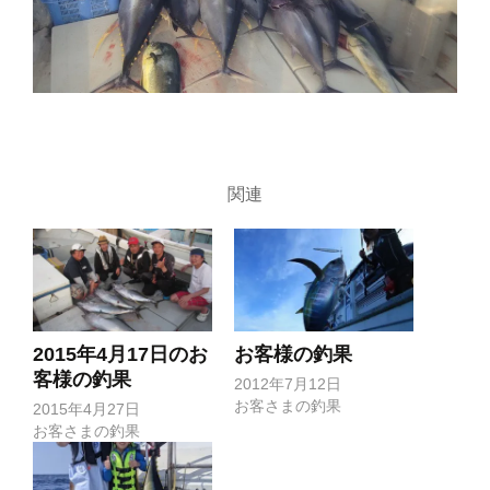
関連
2015年4月17日のお
お客様の釣果
客様の釣果
2012年7月12日
お客さまの釣果
2015年4月27日
お客さまの釣果