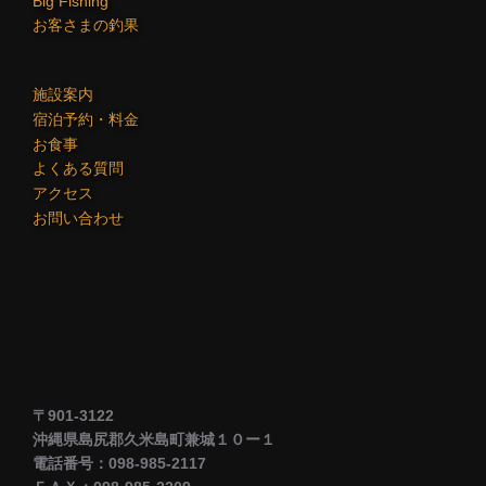
Big Fishing
お客さまの釣果
施設案内
宿泊予約・料金
お食事
よくある質問
アクセス
お問い合わせ
〒901-3122
沖縄県島尻郡久米島町兼城１０ー１
電話番号：098-985-2117