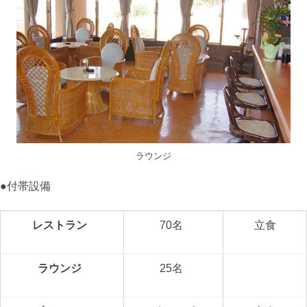
ラウンジ
●付帯設備
レストラン
70名
立食
ラウンジ
25名