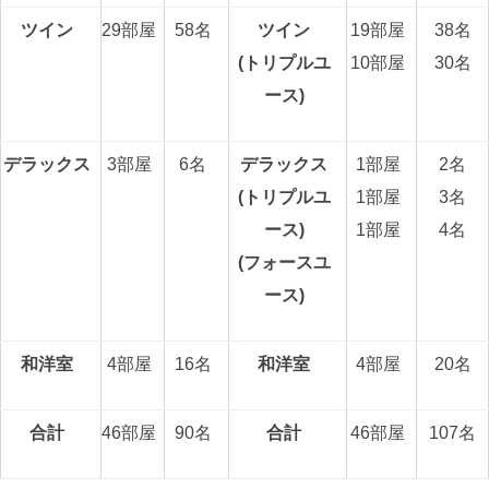
ツイン
29部屋
58名
ツイン
19部屋
38名
(トリプルユ
10部屋
30名
ース)
デラックス
3部屋
6名
デラックス
1部屋
2名
(トリプルユ
1部屋
3名
ース)
1部屋
4名
(フォースユ
ース)
和洋室
4部屋
16名
和洋室
4部屋
20名
合計
46部屋
90名
合計
46部屋
107名