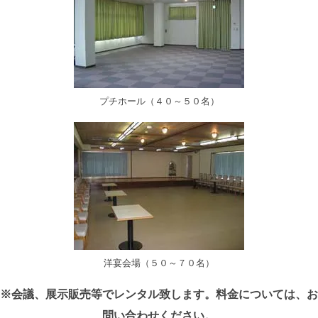
プチホール（４０～５０名）
洋宴会場（５０～７０名）
※会議、展示販売等でレンタル致します。料金については、お
問い合わせください。