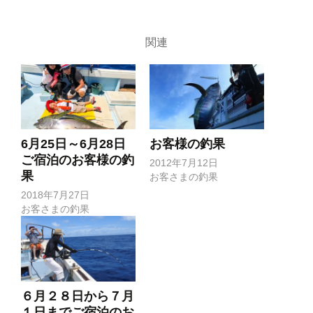
関連
6月25日～6月28日
お客様の釣果
ご宿泊のお客様の釣
2012年7月12日
果
お客さまの釣果
2018年7月27日
お客さまの釣果
６月２８日から７月
１日までご宿泊のお