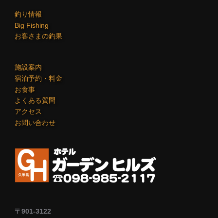
釣り情報
Big Fishing
お客さまの釣果
施設案内
宿泊予約・料金
お食事
よくある質問
アクセス
お問い合わせ
〒901-3122