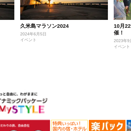
久米島マラソン2024
10月
催！
2024年6月5日
イベント
2023年9
イベント