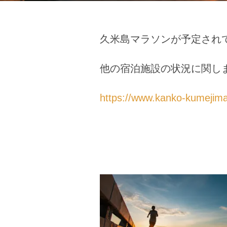
久米島マラソンが予定され
他の宿泊施設の状況に関し
https://www.kanko-kumejim