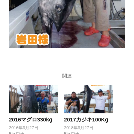
関連
2016マグロ330kg
2017カジキ100Kg
2016年6月27日
2018年6月27日
Big Fish
Big Fish