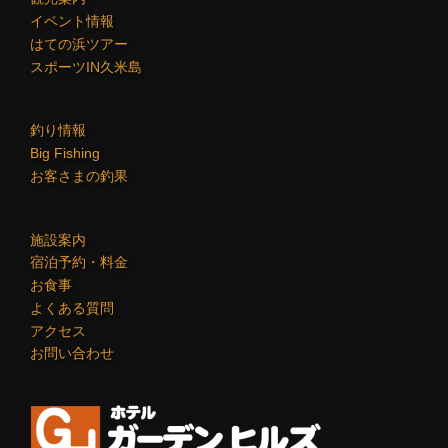
イベント情報
はての浜ツアー
スポーツIN久米島
釣り情報
Big Fishing
お客さまの釣果
施設案内
宿泊予約・料金
お食事
よくある質問
アクセス
お問い合わせ