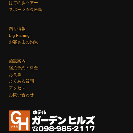
はての浜ツアー
スポーツIN久米島
釣り情報
Big Fishing
お客さまの釣果
施設案内
宿泊予約・料金
お食事
よくある質問
アクセス
お問い合わせ