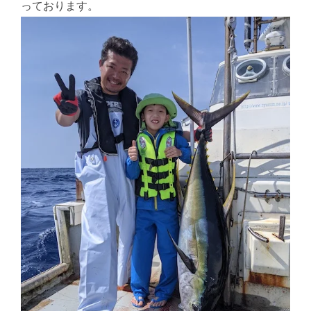
っております。