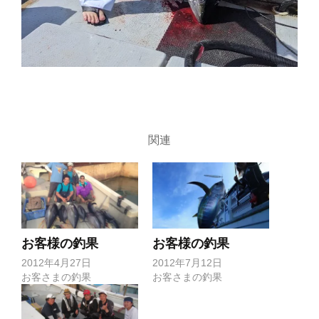
関連
お客様の釣果
お客様の釣果
2012年4月27日
2012年7月12日
お客さまの釣果
お客さまの釣果