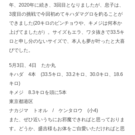
年、2020年に続き、3回目となりましたが、息子は、
3度目の挑戦で今回初めてキハダマグロを釣ることが
できました(20キロのビンチョウや、キメジは何本か
上げてましたが）。サイズもエラ、ワタ抜きで33.5キ
ロと申し分のないサイズで、本人も夢が叶ったと大喜
びでした。
5月3日、4日 たか丸
キハダ 4本 (33.5キロ、33.2キロ、30.0キロ、18.6
キロ)
キメジ 8.3キロを頭に5本
東京都港区
ナカジマ トオル / ケンタロウ (小4)
また、ぜひ近いうちにお邪魔できればと思っておりま
す。どうか、盛吉様もお体をご自愛いただければと思