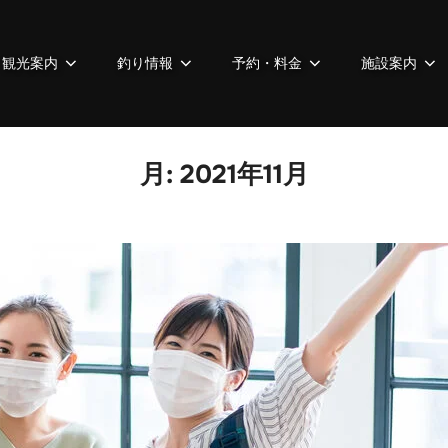
観光案内
釣り情報
予約・料金
施設案内
月:
2021年11月