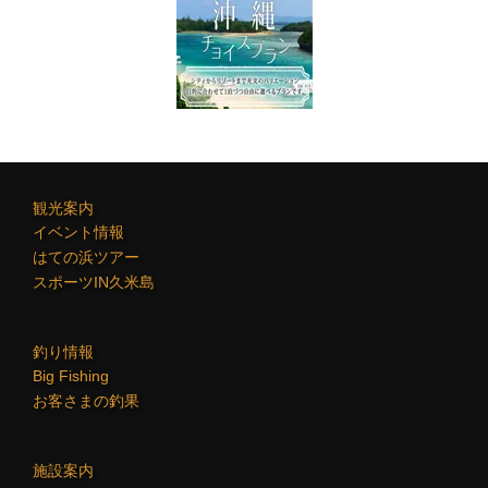
観光案内
イベント情報
はての浜ツアー
スポーツIN久米島
釣り情報
Big Fishing
お客さまの釣果
施設案内